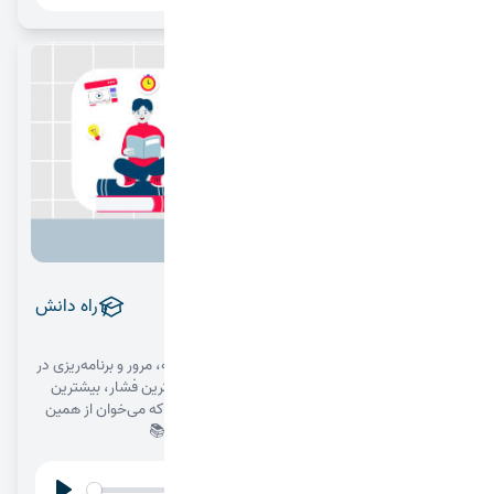
Play
Settings
مطالعه هوشمندانه، ویژه دهم
راه دانش
1404/07/13
در این اپیزود درباره‌ی روش‌های کاربردی برای مطالعه، مرور و برنامه‌ریزی در
پایه دهم صحبت می‌کنیم؛ تا یاد بگیری چطور با کمترین فشار، بیشترین
نتیجه رو بگیری. مناسب برای دانش‌آموزای پایه دهم که می‌خوان از همین
حالا حرفه‌ای درس بخونن و آماده‌ی مسیر آینده بشن 📚
00:00