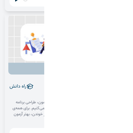
Play
Settings
مسیر آزمونی
راه دانش
1404/07/13
در این اپیزود درباره‌ی ساخت مسیر یادگیری تا روز آزمون، طراحی برنامه
مرور، و استراتژی‌های هوشمندانه سر جلسه صحبت می‌کنیم. برای همه‌ی
کنکوری‌های امسال و آینده که می‌خوان به‌جای بیشتر خوندن، بهتر آزمون
بدن 📘