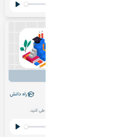
00:00
Play
Settings
آشنایی با کنکور فرهنگیان
راه دانش
1404/08/25
مسیر کنکور فرهنگیان را با هدف شفاف و ذهن آماده طی کنید.
00:00
Play
Settings