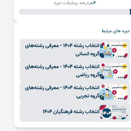
درصد پیشرفت دوره
0%
دوره های مرتبط
انتخاب رشته ۱۴۰۴ - معرفی رشته‌های
گروه انسانی
انتخاب رشته ۱۴۰۴ - معرفی رشته‌های
گروه ریاضی
انتخاب رشته ۱۴۰۴ - معرفی رشته‌های
گروه تجربی
انتخاب رشته فرهنگیان ۱۴۰۴