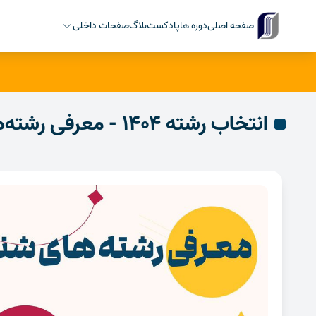
صفحه اصلی
دوره ها
پادکست
بلاگ
صفحات داخلی
انتخاب رشته ۱۴۰۴ - معرفی رشته‌های شناور