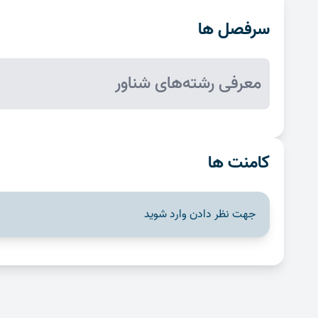
سرفصل ها
معرفی رشته‌های شناور
کامنت ها
جهت نظر دادن وارد شوید