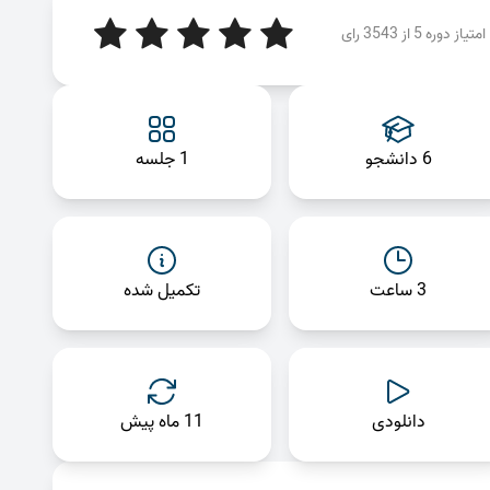
امتیاز دوره 5 از 3543 رای
6 دانشجو
1 جلسه
3 ساعت
تکمیل شده
دانلودی
11 ماه پیش